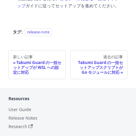
ップ
ガイドに従ってセットアップを進めてください。
タグ:
release-note
新しい記事
過去の記事
Takumi Guard の一括セ
Takumi Guard の一括セ
ットアップが WSL への設
ットアップスクリプトが
定に対応
Go モジュールに対応
Resources
User Guide
Release Notes
Research