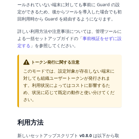
ールされていない端末に対しても事前に Guard の設
定ができるため、後からツールを導入した場合でも初
回利用時から Guard を経由するようになります。
詳しい利用方法や注意事項については、管理ツールに
よる一括セットアップガイドの「
事前検証をせずに設
定する
」を参照してください。
トークン発行に関する注意
このモードでは、設定対象が存在しない端末に
対しても組織ユーザートークンが発行されま
す。利用状況によってはコストに影響するた
め、状況に応じて既定の動作と使い分けてくだ
さい。
利用方法
新しいセットアップスクリプト
v0.8.0
は以下から取