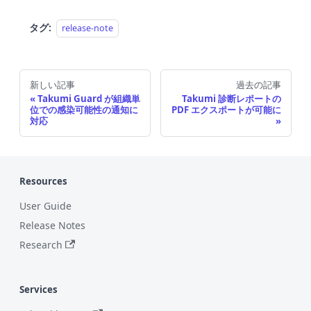
タグ:
release-note
新しい記事
過去の記事
Takumi Guard が組織単
Takumi 診断レポートの
位での感染可能性の通知に
PDF エクスポートが可能に
対応
Resources
User Guide
Release Notes
Research
Services