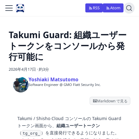
RSS
Atom
Takumi Guard: 組織ユーザー
トークンをコンソールから発
行可能に
2026年4月17日
·
約3分
Yoshiaki Matsutomo
Software Engineer @ GMO Flatt Security Inc.
Markdown で見る
Takumi / Shisho Cloud コンソールの Takumi Guard
トークン画面から、
組織ユーザートークン
（
）を直接発行できるようになりました。
tg_org_