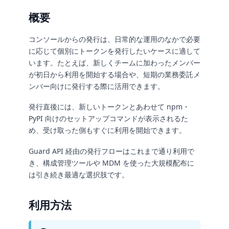
概要
コンソールからの発行は、日常的な運用のなかで必要
に応じて個別にトークンを発行したいケースに適して
います。たとえば、新しくチームに加わったメンバー
が初日から利用を開始する場合や、短期の業務委託メ
ンバー向けに発行する際に活用できます。
発行直後には、新しいトークンとあわせて npm・
PyPI 向けのセットアップコマンドが表示されるた
め、受け取った側もすぐに利用を開始できます。
Guard API 経由の発行フローはこれまで通り利用で
き、構成管理ツールや MDM を使った大規模配布に
は引き続き最適な選択肢です。
利用方法