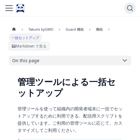
Takumi byGMO
Guard 機能
機能
一括セットアップ
Markdown で見る
On this page
管理ツールによる一括セ
ットアップ
管理ツールを使って組織内の開発者端末に一括でセッ
トアップするために利用できる、配信用スクリプトを
提供しています。ご利用の管理ツールに応じて、カス
タマイズしてご利用ください。