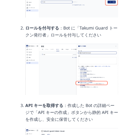
ロールを付与する
：Bot に「Takumi Guard トー
クン発行者」ロールを付与してください
API キーを取得する
：作成した Bot の詳細ペー
ジで「API キーの作成」ボタンから静的 API キー
を作成し、安全に保管してください