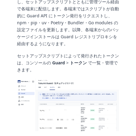
し、セットアップスクリプトとともに管理ツール経由
で各端末に配信します。各端末ではスクリプトが自動
的に Guard API にトークン発行をリクエストし、
npm・pip・uv・Poetry・Bundler・Go modules の
設定ファイルを更新します。以降、各端末からのパッ
ケージインストールは Guard レジストリプロキシを
経由するようになります。
セットアップスクリプトによって発行されたトークン
は、コンソールの
Guard
>
トークン
で一覧・管理で
きます。