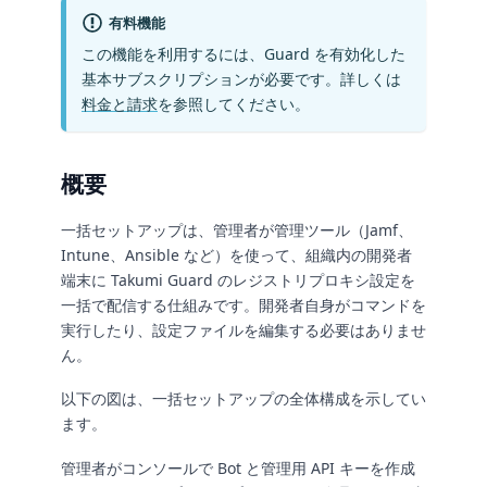
有料機能
この機能を利用するには、Guard を有効化した
基本サブスクリプションが必要です。詳しくは
料金と請求
を参照してください。
概要
一括セットアップは、管理者が管理ツール（Jamf、
Intune、Ansible など）を使って、組織内の開発者
端末に Takumi Guard のレジストリプロキシ設定を
一括で配信する仕組みです。開発者自身がコマンドを
実行したり、設定ファイルを編集する必要はありませ
ん。
以下の図は、一括セットアップの全体構成を示してい
ます。
管理者がコンソールで Bot と管理用 API キーを作成