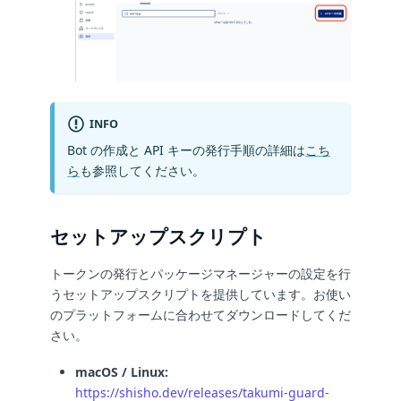
INFO
Bot の作成と API キーの発行手順の詳細は
こち
ら
も参照してください。
セットアップスクリプト
トークンの発行とパッケージマネージャーの設定を行
うセットアップスクリプトを提供しています。お使い
のプラットフォームに合わせてダウンロードしてくだ
さい。
macOS / Linux:
https://shisho.dev/releases/takumi-guard-