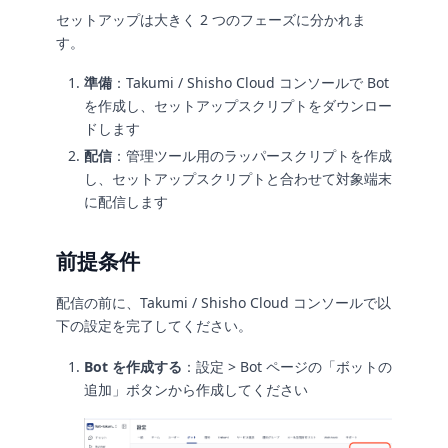
セットアップは大きく 2 つのフェーズに分かれま
す。
準備
：Takumi / Shisho Cloud コンソールで Bot
を作成し、セットアップスクリプトをダウンロー
ドします
配信
：管理ツール用のラッパースクリプトを作成
し、セットアップスクリプトと合わせて対象端末
に配信します
前提条件
配信の前に、Takumi / Shisho Cloud コンソールで以
下の設定を完了してください。
Bot を作成する
：設定 > Bot ページの「ボットの
追加」ボタンから作成してください