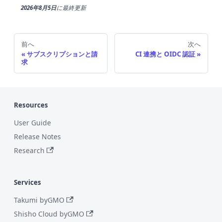
2026年8月5日
に
最終更新
前へ
次へ
サブスクリプションと請
CI 連携と OIDC 認証
求
Resources
User Guide
Release Notes
Research
Services
Takumi byGMO
Shisho Cloud byGMO