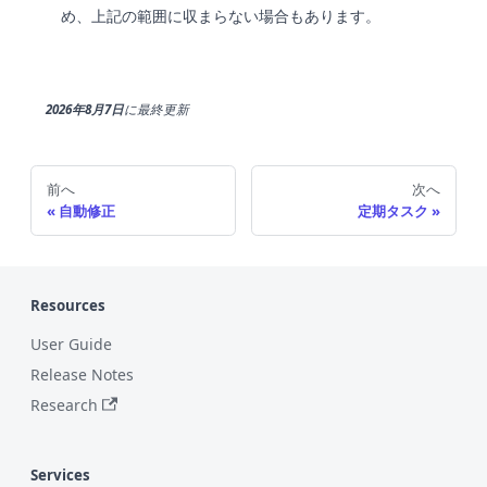
め、上記の範囲に収まらない場合もあります。
2026年8月7日
に
最終更新
前へ
次へ
自動修正
定期タスク
Resources
User Guide
Release Notes
Research
Services