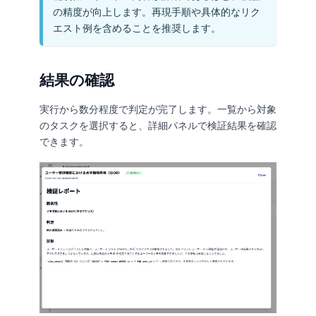
の精度が向上します。再現手順や具体的なリク
エスト例を含めることを推奨します。
結果の確認
実行から数分程度で判定が完了します。一覧から対象
のタスクを選択すると、詳細パネルで検証結果を確認
できます。