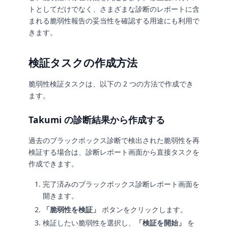
トとしてだけでなく、さまざまな診断のレポートに含
まれる脆弱性報告の妥当性を確認する用途にも利用で
きます。
検証タスクの作成方法
脆弱性検証タスクは、以下の 2 つの方法で作成でき
ます。
Takumi の診断結果から作成する
過去のブラックボックス診断で検出された脆弱性を再
検証する場合は、診断レポート画面から直接タスクを
作成できます。
完了済みのブラックボックス診断レポート画面を
開きます。
「脆弱性を検証」
ボタンをクリックします。
検証したい脆弱性を選択し、
「検証を開始」
を