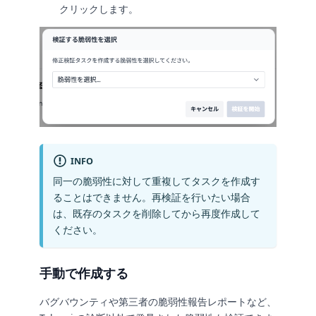
クリックします。
INFO
同一の脆弱性に対して重複してタスクを作成す
ることはできません。再検証を行いたい場合
は、既存のタスクを削除してから再度作成して
ください。
手動で作成する
バグバウンティや第三者の脆弱性報告レポートなど、