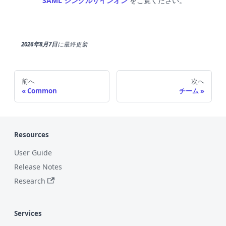
SAML シングルサインオン
をご覧ください。
2026年8月7日
に
最終更新
前へ
次へ
Common
チーム
Resources
User Guide
Release Notes
Research
Services