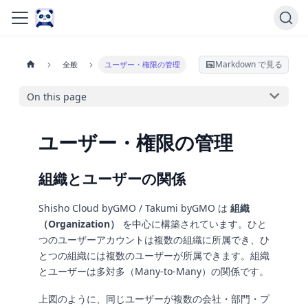
Markdown で見る
全般
ユーザー・権限の管理
On this page
ユーザー・権限の管理
組織とユーザーの関係
Shisho Cloud byGMO / Takumi byGMO は
組織
（Organization）
を中心に構築されています。ひと
つのユーザーアカウントは複数の組織に所属でき、ひ
とつの組織には複数のユーザーが所属できます。組織
とユーザーは多対多（Many-to-Many）の関係です。
上図のように、同じユーザーが複数の会社・部門・プ