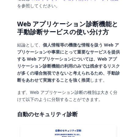
を参照してください。
Web アプリケーション診断機能と
手動診断サービスの使い分け方
結論として、
個人情報等の機微な情報を扱う Web ア
プリケーションや事業にとって重要なサービスを提供
する Web アプリケーションについては、Web アプ
リケーション診断機能の利用のみでは残余するリスク
が多くの場合無視できないと考えられるため、手動診
断をあわせて実施することを強く推奨
します。
まず、Web アプリケーション診断の種別は大きく分
けて以下のように分類することができます。
自動のセキュリティ診断