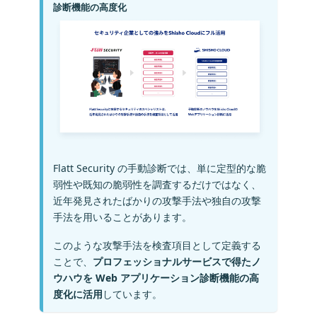
診断機能の高度化
Flatt Security の手動診断では、単に定型的な脆
弱性や既知の脆弱性を調査するだけではなく、
近年発見されたばかりの攻撃手法や独自の攻撃
手法を用いることがあります。
このような攻撃手法を検査項目として定義する
ことで、
プロフェッショナルサービスで得たノ
ウハウを Web アプリケーション診断機能の高
度化に活用
しています。