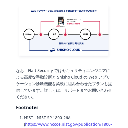
なお、Flatt Security ではセキュリティエンジニアに
よる高度な手動診断と Shisho Cloud の Web アプリ
ケーション診断機能を柔軟に組み合わせたプランも提
供しています。詳しくは、サポートまでお問い合わせ
ください。
Footnotes
NIST - NIST SP 1800-26A
(
https://www.nccoe.nist.gov/publication/1800-