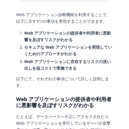
Web アプリケーション診断機能を利用することで、
以下に示す3つの事項を実現することができます。
Web アプリケーションの提供者や利用者に悪影
響を及ぼすリスクがわかる
セキュアな Web アプリケーションを実現してい
くためのアプローチがわかる
Web アプリケーションに存在するリスクの洗い
出しを低コストで実施できる
以下にて、それぞれの事項について詳しく説明しま
す。
Web アプリケーションの提供者や利用者
に悪影響を及ぼすリスクがわかる
たとえば、データベースへ不正にアクセスされたり、
Web アプリケーションを実行しているサーバが攻撃