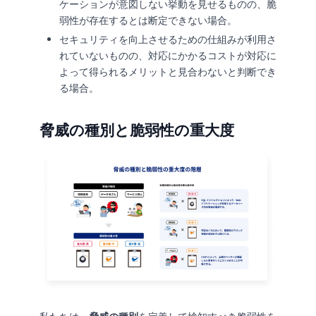
ケーションが意図しない挙動を見せるものの、脆
弱性が存在するとは断定できない場合。
セキュリティを向上させるための仕組みが利用さ
れていないものの、対応にかかるコストが対応に
よって得られるメリットと見合わないと判断でき
る場合。
脅威の種別と脆弱性の重大度