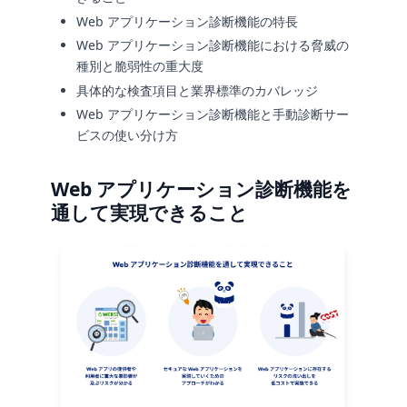
Web アプリケーション診断機能の特長
Web アプリケーション診断機能における脅威の
種別と脆弱性の重大度
具体的な検査項目と業界標準のカバレッジ
Web アプリケーション診断機能と手動診断サー
ビスの使い分け方
Web アプリケーション診断機能を
通して実現できること