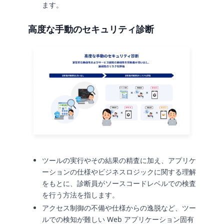
ます。
高度な手動のセキュリティ診断
ツールの実行やその結果の精査に加え、アプリケ
ーションの仕様やビジネスロジックに関する理解
をもとに、診断員がソースコードレベルでの検査
を行う方法を指します。
アクセス制御の不備や仕様からの逸脱など、ツー
ルでの検知が難しい Web アプリケーション固有