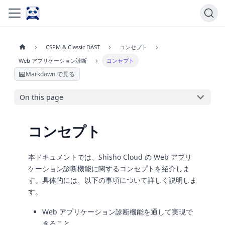
CSPM & Classic DAST
コンセプト
Web アプリケーション診断
コンセプト
Markdown で見る
On this page
コンセプト
本ドキュメントでは、Shisho Cloud の Web アプリ
ケーション診断機能に関するコンセプトを紹介しま
す。具体的には、以下の事項について詳しく説明しま
す。
Web アプリケーション診断機能を通して実現で
きること