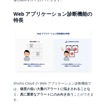
Web アプリケーション診断機能の
特長
Shisho Cloud の Web アプリケーション診断機能で
は、
確度の低い大量のアラートに悩まされることな
く、真に重要なアラートにのみ向き合う
ことができま
す。