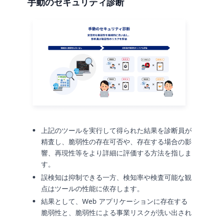
手動のセキュリティ診断
上記のツールを実行して得られた結果を診断員が
精査し、脆弱性の存在可否や、存在する場合の影
響、再現性等をより詳細に評価する方法を指しま
す。
誤検知は抑制できる一方、検知率や検査可能な観
点はツールの性能に依存します。
結果として、Web アプリケーションに存在する
脆弱性と、脆弱性による事業リスクが洗い出され