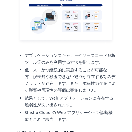
アプリケーションスキャナーやソースコード解析
ツール等のみを利用する方法を指します。
低コストかつ継続的に実施することが可能な一
方、誤検知や検査できない観点が存在する等のデ
メリットが存在します。また、脆弱性の存在によ
る影響や再現性の評価は実施しません。
結果として、Web アプリケーションに存在する
脆弱性が洗い出されます。
Shisho Cloud の Web アプリケーション診断機
能もこれに該当します。